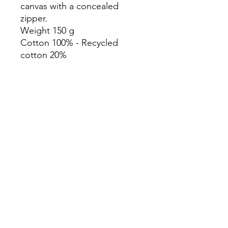
canvas with a concealed
zipper.
Weight 150 g
Cotton 100% - Recycled
cotton 20%