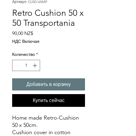
Артикул: CU50-VAMP
Retro Cushion 50 x
50 Transportania
Цена
90,00 NZ$
НДС Включая
Количество
*
Добавить в корзину
Купить сейчас
Home made Retro-Cushion
50 x 50cm.
Cushion cover in cotton