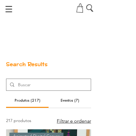
Search Results
Produtos (217)
Eventos (7)
217 produtos
Filtrar e ordenar