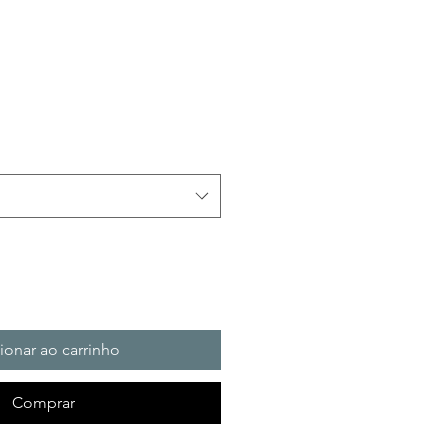
ionar ao carrinho
Comprar