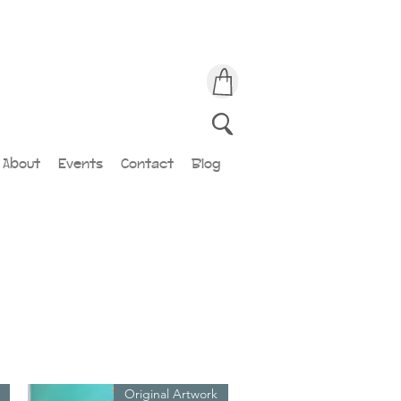
About
Events
Contact
Blog
Original Artwork